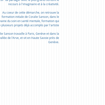
recours à l'imaginaire et à la créativité.
Au coeur de cette démarche, on retrouve la
formation initiale de Coralie Sanson, dans le
aine du soin en santé mentale, formation qui
re plusieurs projets déjà accomplis par l'artiste
lie Sanson travaille à Paris, Genève et dans la
vallée de l'Arve, et vit en Haute Savoie près de
Genève.