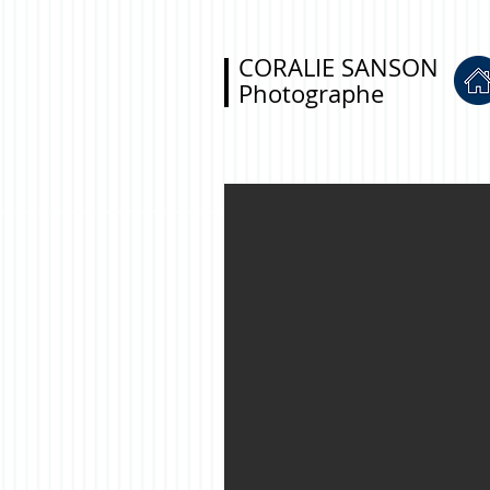
CORALIE SANSON
Photographe