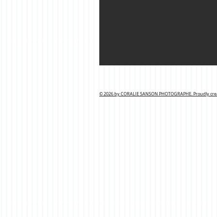
© 2026
by CORALIE SANSON PHOTOGRAPHE. Proudly crea